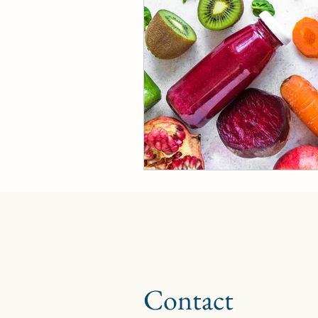
Contact