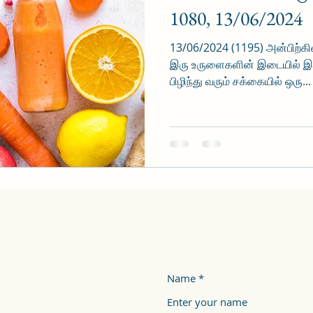
1080, 13/06/2024
13/06/2024 (1195) அன்பிற்கி
இரு உருளைகளின் இடையில் இட்
பிழிந்து வரும் சக்கையில் ஒரு...
Name