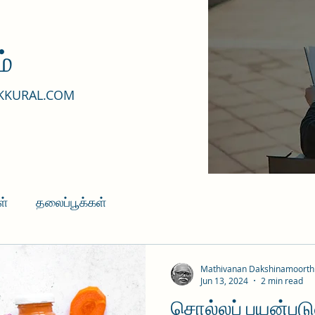
்
KKURAL.COM
ள்
தலைப்பூக்கள்
Mathivanan Dakshinamoorth
Jun 13, 2024
2 min read
சொல்லப் பயன்படுவர