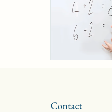
Contact