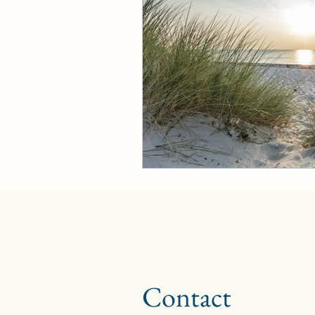
Contact