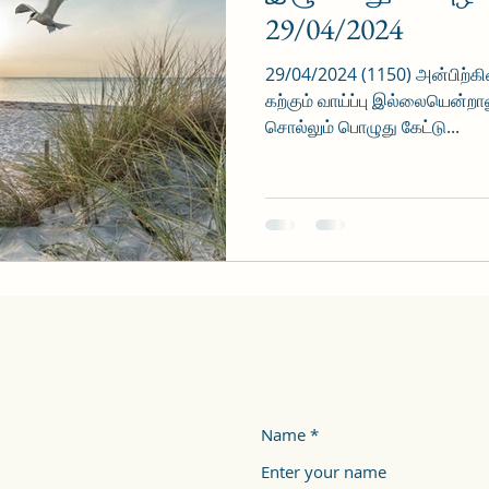
29/04/2024
29/04/2024 (1150) அன்பிற்க
கற்கும் வாய்ப்பு இல்லையென்றால
சொல்லும் பொழுது கேட்டு...
Name