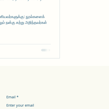
ினியவர்களுக்கு: நூல்களைக்
ும் நன்கு கற்று அறிந்தவர்கள்
Email