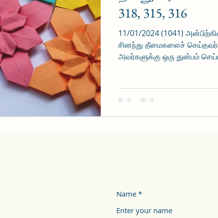
318, 315, 316
11/01/2024 (1041) அன்பிற்கி
சினந்து தீமைகளைச் செய்தவர்
அவர்களுக்கு ஒரு துன்பம் செய்
Name