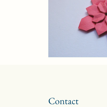
Contact