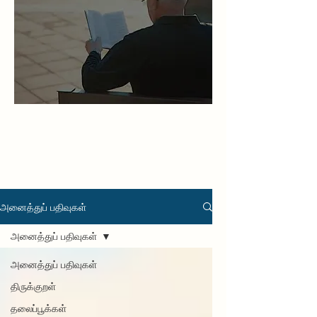
அனைத்துப் பதிவுகள்
அனைத்துப் பதிவுகள்
அனைத்துப் பதிவுகள்
திருக்குறள்
தலைப்பூக்கள்