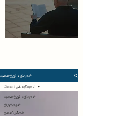
அனைத்துப் பதிவுகள்
அனைத்துப் பதிவுகள்
அனைத்துப் பதிவுகள்
திருக்குறள்
தலைப்பூக்கள்