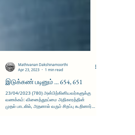
Mathivanan Dakshinamoorthi
Apr 23, 2023
1 min read
இடுக்கண் படினும் ... 654, 651
23/04/2023 (780) அன்பிற்கினியவர்களுக்கு
வணக்கம்: வினைத்தூய்மை அதிகாரத்தின்