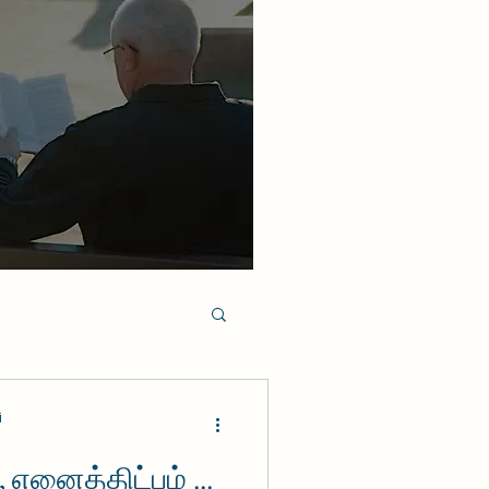
i
, எனைத்திட்பம் ...