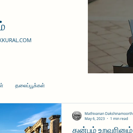
்
KKURAL.COM
ள்
தலைப்பூக்கள்
Mathivanan Dakshinamoorth
May 6, 2023
1 min read
துன்பம் உறவரினும்