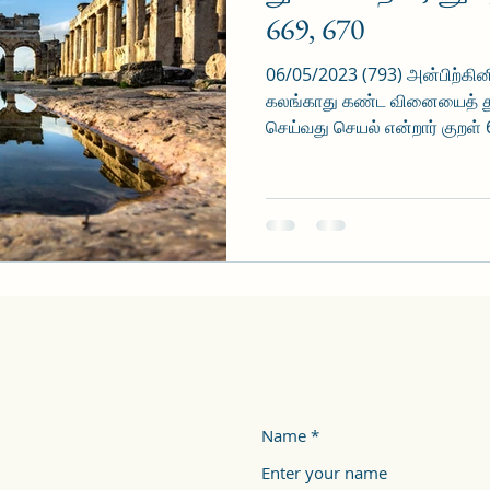
669, 670
06/05/2023 (793) அன்பிற்கி
கலங்காது கண்ட வினையைத் துள
செய்வது செயல் என்றார் குறள் 6
Name