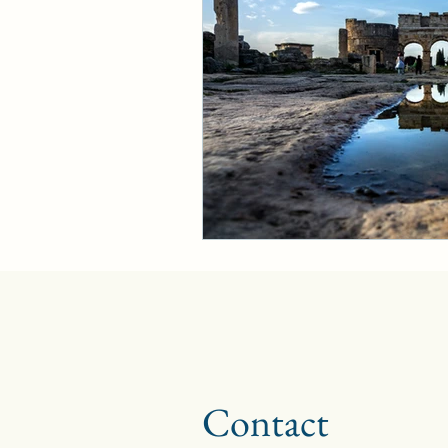
Contact