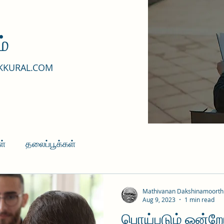
்
KKURAL.COM
ள்
தலைப்பூக்கள்
Mathivanan Dakshinamoorth
Aug 9, 2023
1 min read
பொய்படும் ஒன்றோ 