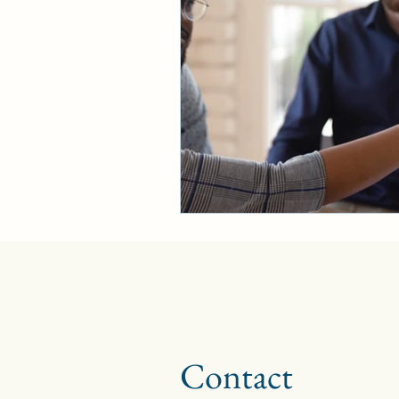
Contact