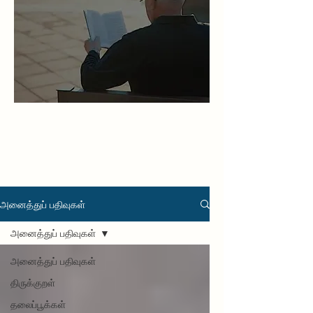
அனைத்துப் பதிவுகள்
அனைத்துப் பதிவுகள்
அனைத்துப் பதிவுகள்
திருக்குறள்
தலைப்பூக்கள்