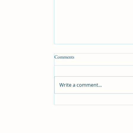
Comments
Write a comment...
05/04/2025 தலைப்பூ 3: