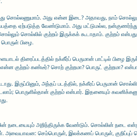
.
ு சொல்லணுமாம். அது என்ன இடை? அதாவது, நாம் சொல்லும
்பத்தை ஏற்படுத்த வேண்டுமாம். அது மட்டுமல்ல, நன்குணர்ந்
சொல்லும் சொல்லில் குற்றம் இருக்கக் கூடாதாம். குற்றம் என்ப
 பொருள் பிழை. 
யாடல் திரைப்படத்தில் நக்கீர்ப் பெருமான் பாட்டில் பிழை இருக்
என்ன குற்றம் கண்டீர்? சொற் குற்றமா? பொருட் குற்றமா? என்
து. இருப்பினும், அந்தப் படத்தில், நக்கீரப் பெருமான் சொல்லில
 படலாம்; பொருளில்தான் குற்றம் என்பார். இதனையும் கவனிக்கண
ாது.
ின் நடையையும் அறிந்திருக்க வேண்டும். சொல்லின் நடை என்ற
். அவையாவன: செம்பொருள், இலக்கணப் பொருள், குறிப்புப் 