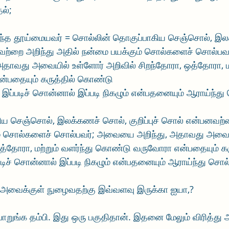
ல்;
த தூய்மையவர் = சொல்லின் தொகுப்பாகிய செஞ்சொல், இல
பனவற்றை அறிந்து அதில் நன்மை பயக்கும் சொல்களைச் சொல்பவ
ாவது அவையில் உள்ளோர் அறிவில் சிறந்தோரா, ஒத்தோரா, மற்
பதையும் கருத்தில் கொண்டு
இப்படிச் சொன்னால் இப்படி நிகழும் என்பதனையும் ஆராய்ந்து
ய செஞ்சொல், இலக்கணச் சொல், குறிப்புச் சொல் என்பனவற்ற
ம் சொல்களைச் சொல்பவர்; அவையை அறிந்து, அதாவது அவைய
த்தோரா, மற்றும் வளர்ந்து கொண்டு வருவோரா என்பதையும் கரு
டிச் சொன்னால் இப்படி நிகழும் என்பதனையும் ஆராய்ந்து சொல
ரு அவைக்குள் நுழைவதற்கு இவ்வளவு இருக்கா ஐயா,?
றுங்க தம்பி. இது ஒரு பகுதிதான். இதனை மேலும் விரித்து அ