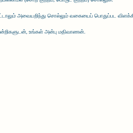
்டாலும் அவையறிந்து சொல்லும் வகையைப் பொதுப்பட விளக்க
, நன்றிகளுடன், உங்கள் அன்பு மதிவாணன்.