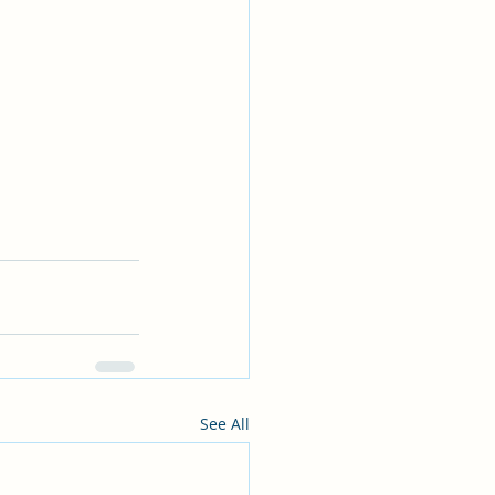
See All