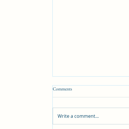
Comments
Write a comment...
05/04/2025 தலைப்பூ 3: