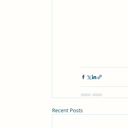
Recent Posts