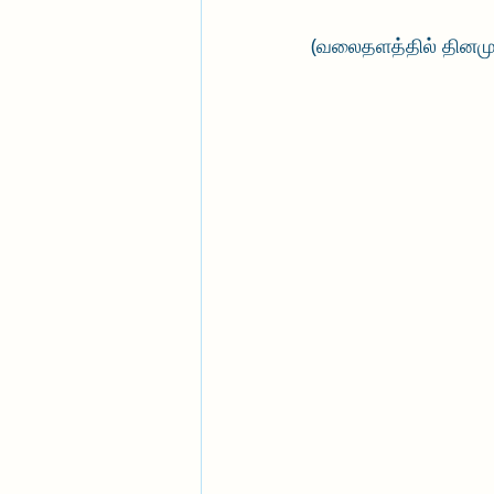
(வலைதளத்தில் தினமும்