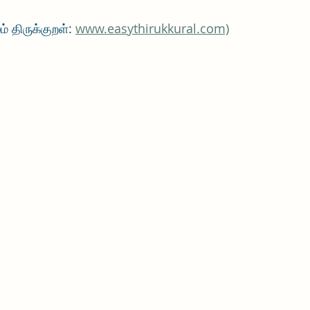
 திருக்குறள்: 
www.easythirukkural.com)