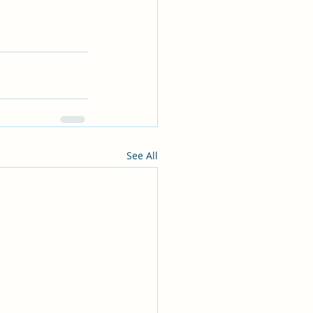
See All