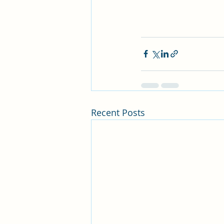
Recent Posts