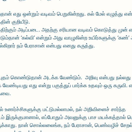
ான் எது ஒன்றும் வடிவம் பெறுகின்றது. கல் மேல் எழுத்து என
தின் குறியீடு.
கும் அடிப்படை. அதற்கு சரியான வடிவம் கொடுத்து முன் எட
ும்தான் ‘கல்வி’ என்றும் அது வாழுகின்ற உயிர்களுக்கு ‘கண்
கிறார் நம் பேராசான் என்பது எனது கருத்து. 
தம் கொண்டுதான் அடக்க வேண்டும்.  அறிவு என்பது நல்லது 
 வேண்டியது எது என்று பகுத்துப் பார்க்க உதவும் ஒரு கருவ
தேவை. 
் உணர்ச்சிகளுக்கு மட்டுமல்லாமல், நல் அறிவினைச் சார்ந்த 
் இருக்குமானால், எப்போதும் அவனுக்கு பாச மயக்கத்தால் ப
க்காது. நான் சொல்லலைங்க, நம் பேராசான், பெண்வழிச் சேறல்