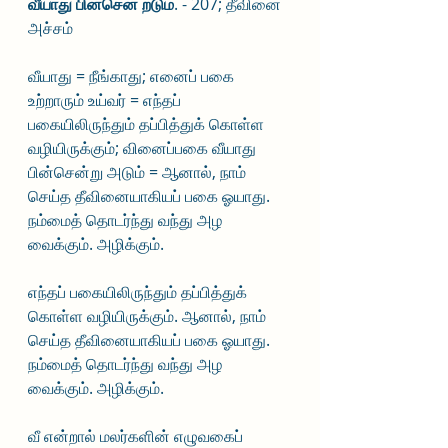
வீயாது பின்சென் றடும்
. - 207; தீவினை 
அச்சம்
வீயாது = நீங்காது; எனைப் பகை 
உற்றாரும் உய்வர் = எந்தப் 
பகையிலிருந்தும் தப்பித்துக் கொள்ள 
வழியிருக்கும்; வினைப்பகை வீயாது 
பின்சென்று அடும் = ஆனால், நாம் 
செய்த தீவினையாகியப் பகை ஓயாது. 
நம்மைத் தொடர்ந்து வந்து அழ 
வைக்கும். அழிக்கும்.
எந்தப் பகையிலிருந்தும் தப்பித்துக் 
கொள்ள வழியிருக்கும். ஆனால், நாம் 
செய்த தீவினையாகியப் பகை ஓயாது. 
நம்மைத் தொடர்ந்து வந்து அழ 
வைக்கும். அழிக்கும்.
வீ என்றால் மலர்களின் எழுவகைப் 