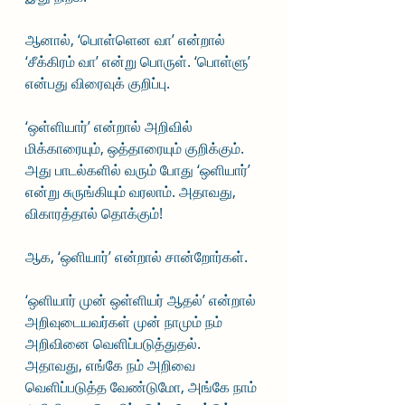
ஆனால், ‘பொள்ளென வா’ என்றால் 
‘சீக்கிரம் வா’ என்று பொருள். ‘பொள்ளு’ 
என்பது விரைவுக் குறிப்பு.
‘ஒள்ளியார்’ என்றால் அறிவில் 
மிக்காரையும், ஒத்தாரையும் குறிக்கும். 
அது பாடல்களில் வரும் போது ‘ஒளியார்’ 
என்று சுருங்கியும் வரலாம். அதாவது, 
விகாரத்தால் தொக்கும்!
ஆக, ‘ஒளியார்’ என்றால் சான்றோர்கள். 
‘ஒளியார் முன் ஒள்ளியர் ஆதல்’ என்றால் 
அறிவுடையவர்கள் முன் நாமும் நம் 
அறிவினை வெளிப்படுத்துதல். 
அதாவது, எங்கே நம் அறிவை 
வெளிப்படுத்த வேண்டுமோ, அங்கே நாம் 