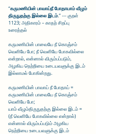
“
கருமணியின் பாவாய்நீ போதாயாம் வீழும்
திருநுதற்கு இல்லை இடம்
.” --- குறள் 
1123; அதிகாரம் – காதற் சிறப்பு 
உரைத்தல்
கருமணியின் பாவையே நீ கொஞ்சம் 
வெளியே போ; நீ வெளியே போகவில்லை 
என்றால், என்னால் விரும்பப்படும், 
அழகிய நெற்றியை உடையவளுக்கு இடம் 
இல்லாமல் போகின்றது.
கருமணியின் பாவாய் நீ போதாய் = 
கருமணியின் பாவையே நீ கொஞ்சம் 
வெளியே போ; 
யாம் வீழும்திருநுதற்கு இல்லை இடம் = 
(நீ வெளியே போகவில்லை என்றால்) 
என்னால் விரும்பப்படும் அழகிய 
நெற்றியை உடையவளுக்கு இடம் 