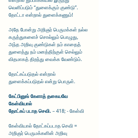
என்றால் துப்பாக்கியில் இருந்து 
வெளிப்படும் “துளைக்கும் குண்டு”. 
தோட்டா என்றால் துளைக்கணும்!
அதே போன்று அறிஞர் பெருமக்கள் நல்ல 
கருத்துகளைச் சொல்லும் பொழுது, 
அந்த அறிவு குண்டுகள் நம் காதைத் 
துளைத்து நம் மனத்திற்குள் செல்லும் 
விதமாகத் திறந்து வைக்க வேண்டும்.
தோட்கப்படுதல் என்றால் 
துளைக்கப்படுதல் என்று பொருள்.
கேட்பினுங் கேளாத் தகையவே 
கேள்வியால்
தோட்கப் படாத செவி. 
– 418; - கேள்வி
கேள்வியால் தோட்கப்படாத செவி = 
அறிஞர் பெருமக்களின் அறிவு 