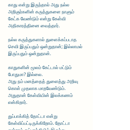
காது என்று இருந்தால் அது நல்ல 
அறிஞர்களின் கருத்துகளை நாளும் 
கேட்க வேண்டும் என்று கேள்வி 
அதிகாரத்தினை வைத்தார்.
நல்ல கருத்துகளால் துளைக்கப்படாத 
செவி இருப்பதும் ஒன்றுதான்; இல்லாமல் 
இருப்பதும் ஒன்றுதான்.
காதுகளின் மூலம் கேட்டால் மட்டும் 
போதுமா? இல்லை.
அது நம் மனத்தைத் துளைத்து அறிவு 
கொள் முதலாக மாறவேண்டும். 
அதுதான் கேள்வியின் இலக்கணம் 
என்கிறார்.
துப்பாக்கித் தோட்டா என்று 
கேள்விப்பட்டிருக்கிறோம். தோட்டா 