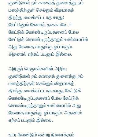
குண்டுகள் நம் காதைத் துளைத்து நம் 
மனத்திற்குள் செல்லும் விதமாகத் 
திறந்து வைக்கப்படாத காது; 
கேட்பினுங் கேளாத் தகையவே = 
கேட்டுக் கொண்டிருப்பதனைப் போல 
கேட்டுக் கொண்டிருந்தாலும் உண்மையில் 
அது கேளாத காதுக்கு ஒப்பாகும். 
அதனால் எந்தப் பயனும் இல்லை.
அறிஞர் பெருமக்களின் அறிவு 
குண்டுகள் நம் காதைத் துளைத்து நம் 
மனத்திற்குள் செல்லும் விதமாகத் 
திறந்து வைக்கப்படாத காது, கேட்டுக் 
கொண்டிருப்பதனைப் போல கேட்டுக் 
கொண்டிருந்தாலும் உண்மையில் அது 
கேளாத காதுக்கு ஒப்பாகும். அதனால் 
எந்தப் பயனும் இல்லை.
உயர வேண்டும் என்று நினைக்கும் 