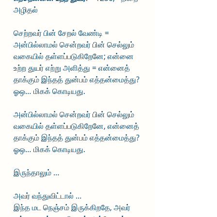
அழிதல்
செற்றவர் பின் சேறல் வேண்டி = 
அன்பில்லாமல் சென்றவர் பின் செல்லும் 
வகையில் தள்ளப்படுகிறேனே; என்னை 
உற்ற துயர் எற்று அளித்து = என்னைத் 
தாக்கும் இந்தத் துன்பம் எத்தன்மைத்து? 
ஓஒ… மிகக் கொடியது.
அன்பில்லாமல் சென்றவர் பின் செல்லும் 
வகையில் தள்ளப்படுகிறேனே, என்னைத் 
தாக்கும் இந்தத் துன்பம் எத்தன்மைத்து? 
ஓஒ… மிகக் கொடியது.
இருந்தாலும் …
அவர் வந்துவிட்டால் …
இந்த மட நெஞ்சம் இருக்கிறதே, அவர் 