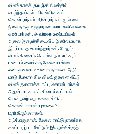
விலங்காகக் குறிஞ்சி நிலத்தில் 
வாழ்ந்தார்கள். விலங்கினைக் 
கொன்றார்கள்; தின்றார்கள். முல்லை 
நிலத்திற்கு வந்தார்கள் காய் கனிகளைக் 
கண்டார்கள். அவற்றை உண்டார்கள். 
அவை இறைச்சியைவிட இனிமையாக 
இருப்பதை உணர்ந்தார்கள். மேலும் 
விலங்கினைக் கொல்ல தம் உயிரைப் 
பணயம் வைக்கத் தேவையில்லை 
என்பதனையும் உணர்ந்தார்கள். ஆடு, 
மாடு போன்ற சில விலங்குகளை வீட்டு 
விலங்குகளாக்கி நட்பு கொண்டார்கள். 
அதன் பயனாகக் கிடைக்கும் பால் 
போன்றவற்றை உணவாக்கிக் 
கொண்டார்கள். புலாலையே 
மறந்திருந்தார்கள்.
அப்போதுதான், மேலை நாட்டு நாகரீகக் 
கலப்பு ஏற்பட மீண்டும் இறைச்சிக்குத் 