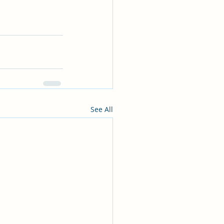
See All