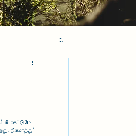
.
ப் போகட்டுமே 
றது. நினைத்துப் 