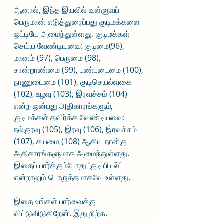
ஆனால், இந்த இயலில் வள்ளுவப் 
பெருமான் எடுத்துரைப்பது குடிமக்களை 
ஒட்டியே அமைந்துள்ளது. குடிமக்கள் 
செய்ய வேண்டியவை: குடிமை(96), 
மானம் (97), பெருமை (98), 
சான்றாண்மை (99), பண்புடைமை (100), 
நாணுடைமை (101), குடிசெயல்வகை 
(102), உழவு (103), இரவச்சம் (104) 
என்ற ஒன்பது அதிகாரங்களும், 
குடிமக்கள் தவிர்க்க வேண்டியவை: 
நல்குரவு (105), இரவு (106), இரவச்சம் 
(107), கயமை (108) ஆகிய நான்கு 
அதிகாரங்களுமாக அமைந்துள்ளது. 
இதைப் பார்க்கும்போது ‘குடியியல்’ 
என்றாலும் பொருத்தமாகவே உள்ளது. 
இதை உங்கள் பார்வைக்கு 
விட்டுவிடுகிறேன். இது நிற்க.