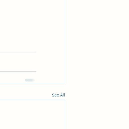
See All