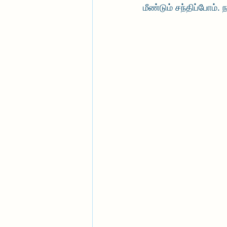
மீண்டும் சந்திப்போம்