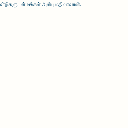
. நன்றிகளுடன் உங்கள் அன்பு மதிவாணன். 