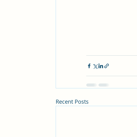
Recent Posts