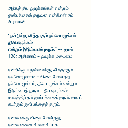
அந்தத் தீய ஒழுக்கங்கள் என்றும் 
துன்பத்தைத் தருவன என்கிறார் நம் 
பேராசான். 
“
நன்றிக்கு வித்தாகும் நல்லொழுக்கம் 
தீயொழுக்கம்
என்றும் இடும்பைத் தரும்
.” --- குறள் 
138; அதிகாரம் – ஒழுக்கமுடைமை
நன்றிக்கு = நன்மைக்கு; வித்தாகும் 
நல்லொழுக்கம் = விதை போன்றது 
நல்லொழுக்கம்; தீயொழுக்கம் என்றும் 
இடும்பைத் தரும் = தீய ஒழுக்கம் 
காலத்திற்கும் துன்பத்தைத் தரும், காலம் 
கடந்தும் துன்பத்தைத் தரும்.
நன்மைக்கு விதை போன்றது; 
நன்மைகளை விளைவிப்பது 