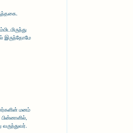
ருந்தகை.
்மிடமிருந்து 
மல் இருந்தோமே 
 
னர்களின் மனம் 
 பின்னாளில், 
 வருந்துவர்.