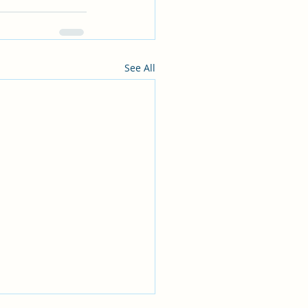
See All