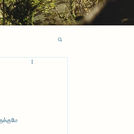
ுக்குமே 