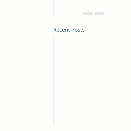
Recent Posts