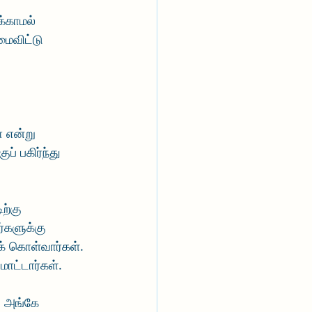
்காமல் 
மைவிட்டு 
 என்று 
 பகிர்ந்து 
ற்கு 
்களுக்கு 
க் கொள்வார்கள். 
மாட்டார்கள்.
. அங்கே 