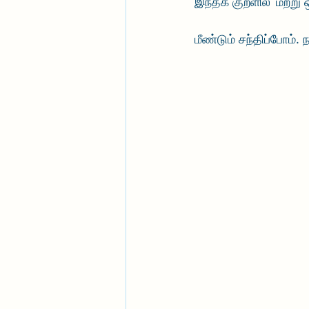
இந்தக் குறளில் ‘மற்று 
மீண்டும் சந்திப்போம்