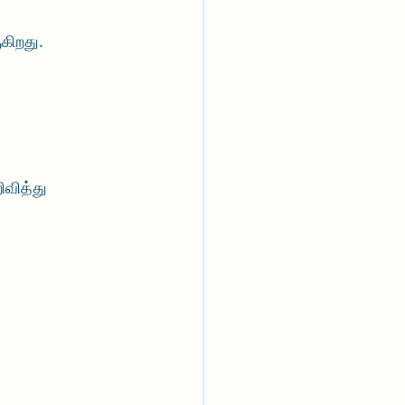
கிறது. 