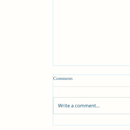
Comments
Write a comment...
05/04/2025 தலைப்பூ 3: