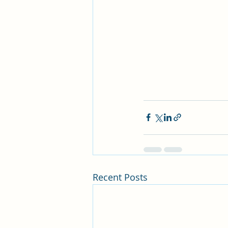
Recent Posts