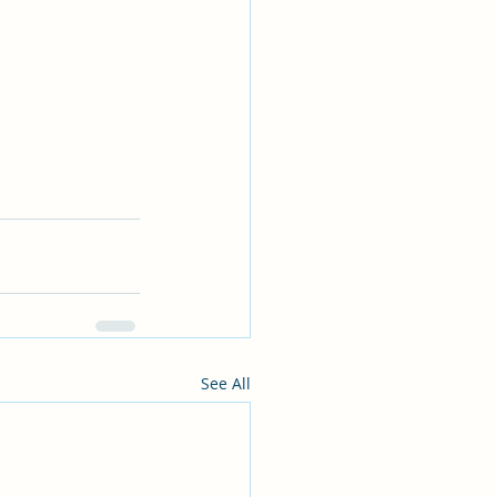
See All