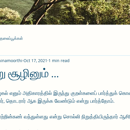
தலைப்பூக்கள்
hinamoorthi
Oct 17, 2021
1 min read
 சூழினும் ...
ுகல் எனும் அதிகாரத்தில் இருந்து குறள்களைப் பார்த்துக் கொ
ார், தொடரார் ஆக இருக்க வேண்டும் என்று பார்த்தோம்.
்றின்கண் வந்துள்ளது என்று சொல்லி நிறுத்தியிருந்தார் ஆசிர