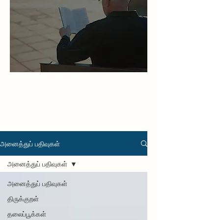
அனைத்துப் பதிவுகள்
அனைத்துப் பதிவுகள்
அனைத்துப் பதிவுகள்
திருக்குறள்
தலைப்பூக்கள்