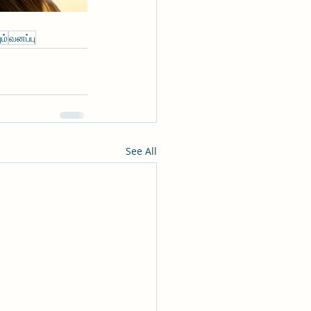
ம்
வனப்பு
See All