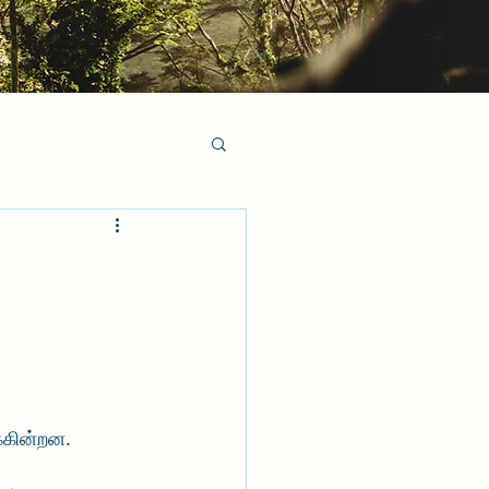
்கின்றன. 