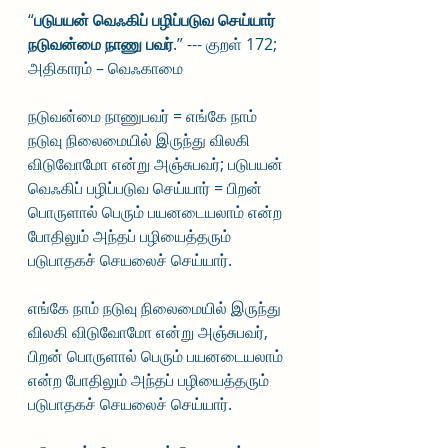
“
படுபயன் வெஃகிப் பழிப்படுவ செய்யார்
நடுவன்மை நாணு பவர்
.” --- குறள் 172; 
அதிகாரம் – வெஃகாமை
நடுவன்மை நாணுபவர் = எங்கே நாம் 
நடுவு நிலைமையில் இருந்து விலகி 
விடுவோமோ என்று அஞ்சுபவர்; படுபயன் 
வெஃகிப் பழிப்படுவ செய்யார் = பிறன் 
பொருளால் பெரும் பயனடையலாம் என்ற 
போதிலும் அந்தப் பழியைத்தரும் 
படுபாதகச் செயலைச் செய்யார்.
எங்கே நாம் நடுவு நிலைமையில் இருந்து 
விலகி விடுவோமோ என்று அஞ்சுபவர், 
பிறன் பொருளால் பெரும் பயனடையலாம் 
என்ற போதிலும் அந்தப் பழியைத்தரும் 
படுபாதகச் செயலைச் செய்யார்.