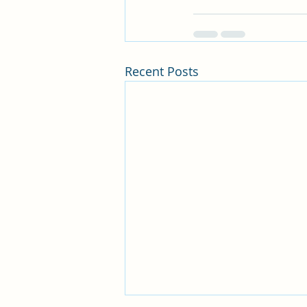
Recent Posts