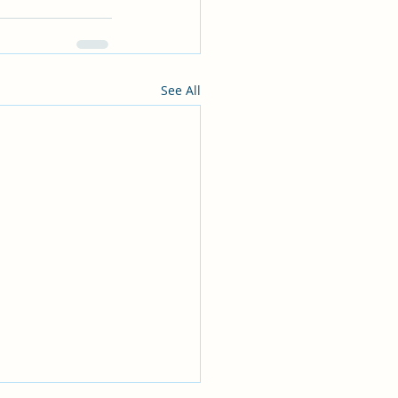
See All