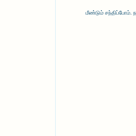
மீண்டும் சந்திப்போம்