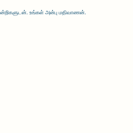
. நன்றிகளுடன். உங்கள் அன்பு மதிவாணன்.