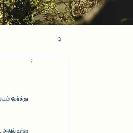
ும் சேர்த்து 
 அதில் உள்ள 