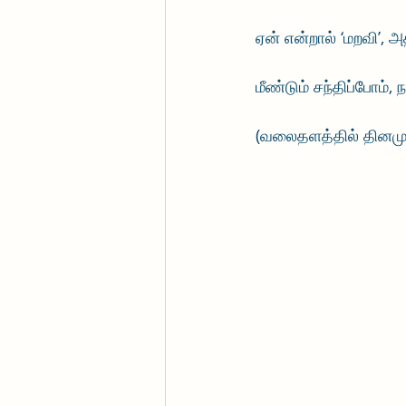
ஏன் என்றால் ‘மறவி’, 
மீண்டும் சந்திப்போம்
(வலைதளத்தில் தினமும்