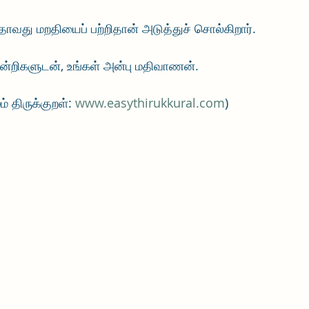
அதாவது மறதியைப் பற்றிதான் அடுத்துச் சொல்கிறார். 
, நன்றிகளுடன், உங்கள் அன்பு மதிவாணன்.
 திருக்குறள்: 
www.easythirukkural.com
)