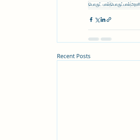
பொருட் பால்
பொருட்பால்
அரசி
Recent Posts