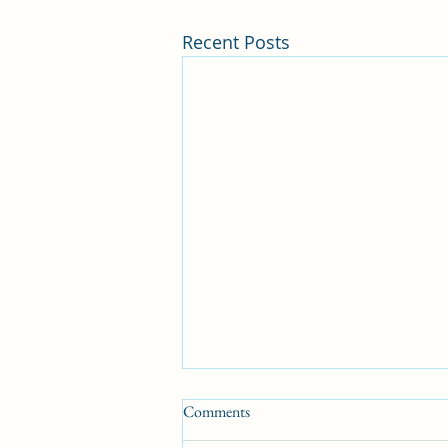
Recent Posts
Comments