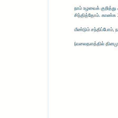
நாம் உழவைக் குறித்து 
சிந்தித்தோம். காண்க 
மீண்டும் சந்திப்போம்
(வலைதளத்தில் தினமும