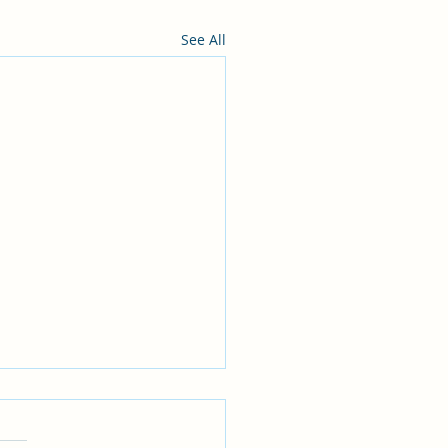
See All